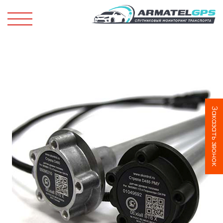
Заказать звонок