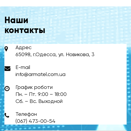
Наши
контакты
Адрес
65098, г.Одесса, ул. Новикова, 3
E-mail
info@armatel.com.ua
График роботи
Пн. – Пт. 9:00 – 18:00
Сб. – Вс. Выходной
Телефон
(067) 473-00-54