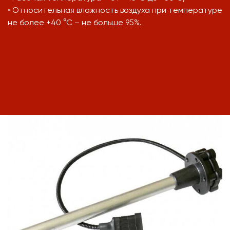
• Относительная влажность воздуха при температуре
не более +40 °С – не больше 95%.