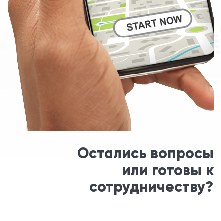
Остались вопросы
или готовы к
сотрудничеству?