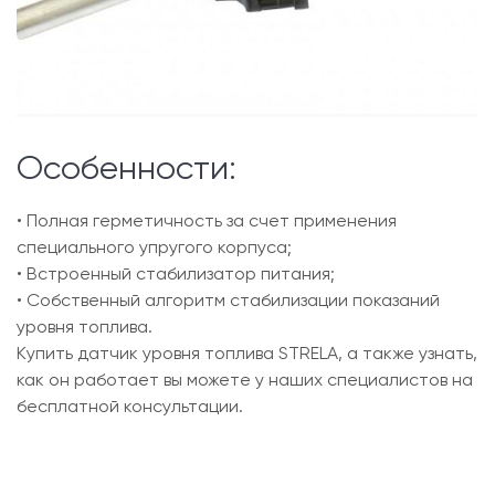
Особенности:
• Полная герметичность за счет применения
специального упругого корпуса;
• Встроенный стабилизатор питания;
• Собственный алгоритм стабилизации показаний
уровня топлива.
Купить датчик уровня топлива STRELA, а также узнать,
как он работает вы можете у наших специалистов на
бесплатной консультации.