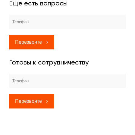
Еще есть вопросы
Перезвонте
Готовы к сотрудничеству
Перезвонте