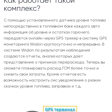
Как работает такой
комплекс?
С помощью установленного датчика уровня топлива
непосредственно в топливном баке каждого авто
информация об уровне и остатках горючего
передается онлайн через GPS трекер в систему GPS
мониторинга Wialon круглосуточно и непрерывно. В
системе Wialon по результатам наблюдения
создаются отчеты, анализ которых дает
представление о причинах перерасхода. Теперь вы
сможете планировать расход ГСМ более точно и
снизить свои затраты. Кроме отчетов есть
возможность настроить смс уведомления о резких
скачках уровня топлива, заправках и т.д.