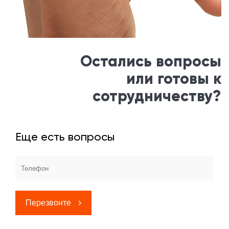
Остались вопросы
или готовы к
сотрудничеству?
Еще есть вопросы
Перезвонте