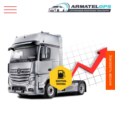
Заказать звонок