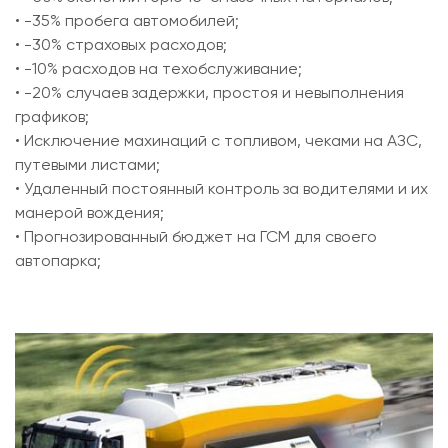
• -35% пробега автомобилей;
• -30% страховых расходов;
• -10% расходов на техобслуживание;
• -20% случаев задержки, простоя и невыполнения
графиков;
• Исключение махинаций с топливом, чеками на АЗС,
путевыми листами;
• Удаленный постоянный контроль за водителями и их
манерой вождения;
• Прогнозированный бюджет на ГСМ для своего
автопарка;