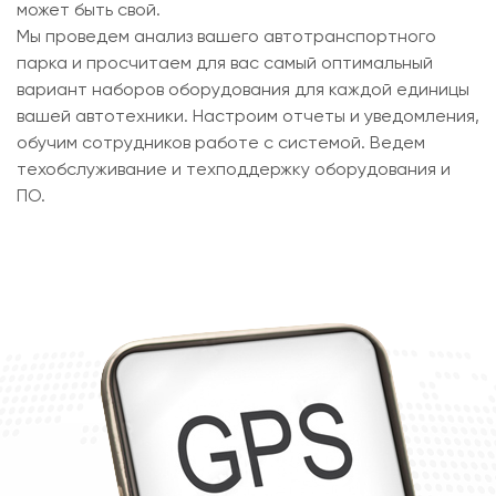
может быть свой.
Мы проведем анализ вашего автотранспортного
парка и просчитаем для вас самый оптимальный
вариант наборов оборудования для каждой единицы
вашей автотехники. Настроим отчеты и уведомления,
обучим сотрудников работе с системой. Ведем
техобслуживание и техподдержку оборудования и
ПО.