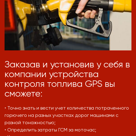
Заказав и установив у себя в
компании устройства
контроля топлива GPS вы
сможете:
• Точно знать и вести учет количества потраченного
горючего на разных участках дорог машинами с
разной тонажностью;
• Определить затраты ГСМ за моточас;