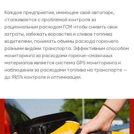
Каждое предприятие, имеющее свой автопарк,
сталкивается с проблемой контроля за
рациональным расходом ГСМ чтобы снизить свои
затраты, избежать воровства и сливов топлива
водителями, понимать объемы расхода горючего
разными видами транспорта. Эффективным способом
мониторинга за расходами горюче-смазочных
материалов является система GPS мониторинга и
наблюдения за расходами топлива на транспорте —
до 99,5% контроля и оптимизации.