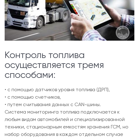
Контроль топлива
осуществляется тремя
способами:
• с помощью датчиков уровня топлива (ДРП),
• с помощью счетчиков,
• путем считывания данных с CAN-шины.
Система мониторинга топлива подключается к
любым видам автомобилей и специализированной
техники, стационарным емкостям хранения ГСМ, но
набор оборудования в каждом отдельном случае