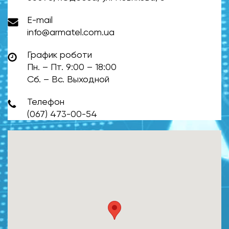
E-mail
info@armatel.com.ua
График роботи
Пн. – Пт. 9:00 – 18:00
Сб. – Вс. Выходной
Телефон
(067) 473-00-54