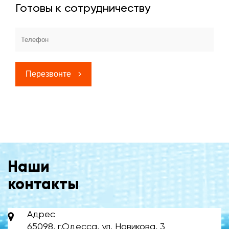
Готовы к сотрудничеству
Перезвонте
Наши
контакты
Адрес
65098, г.Одесса, ул. Новикова, 3